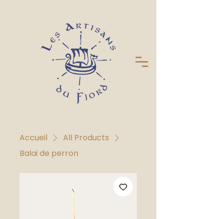
Accueil
All Products
Balai de perron